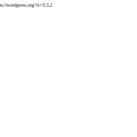
ps://wordpress.org/?v=5.3.2