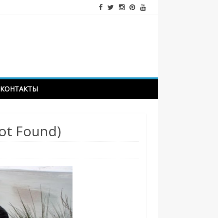
КОНТАКТЫ
ot Found)