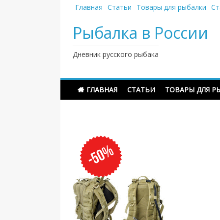
Наверх
Главная
Статьи
Товары для рыбалки
Ст
Рыбалка в России
Дневник русского рыбака
ГЛАВНАЯ
СТАТЬИ
ТОВАРЫ ДЛЯ Р