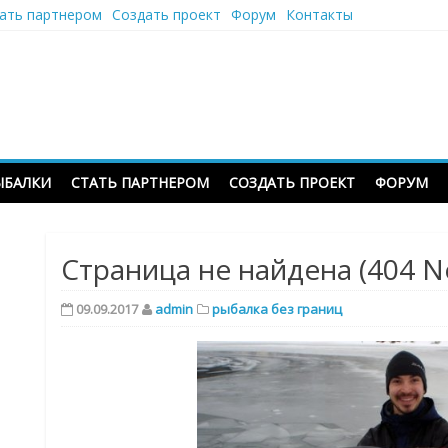
ать партнером
Создать проект
Форум
Контакты
ЫБАЛКИ
СТАТЬ ПАРТНЕРОМ
СОЗДАТЬ ПРОЕКТ
ФОРУМ
Страница не найдена (404 N
09.09.2017
admin
рыбалка без границ