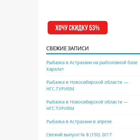
СВЕЖИЕ ЗАПИСИ
Рыбалка в Астрахани на рыболовной базе
Каралат
Рыбалка в Новосибирской области —
НГС.ТУРИЗМ
Рыбалка в Новосибирской области —
НГС.ТУРИЗМ
Рыбалка в Астрахани в апреле
Свежий выпуск! № 8 (150) 2017