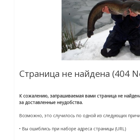
Страница не найдена (404 N
К сожалению, запрашиваемая вами страница не найден
за доставленные неудобства.
Возможно, это случилось по одной из следующ
их причи
• Вы ошиблись при наборе адреса страницы (URL)