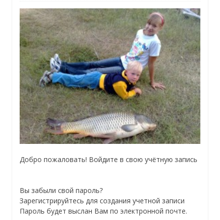
Добро пожаловать! Войдите в свою учётную запись
Вы забыли свой пароль?
Зарегистрируйтесь для создания учетной записи
Пароль будет выслан Вам по электронной почте.