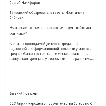
Сергей Никифоров
Банковский обозреватель газеты «Континент
Сибирь»
Нужна ли новая ассоциация крупнейшим
банкам?*
В рамках проводимой денежно-кредитной,
надзорной и информационной политики у малых и
средних банков остается все меньше шансов на
равную конкуренцию, у экономики — на развитие,…
Евгений Ковалев
CEO биржи народного поручительства Suretly по СНГ