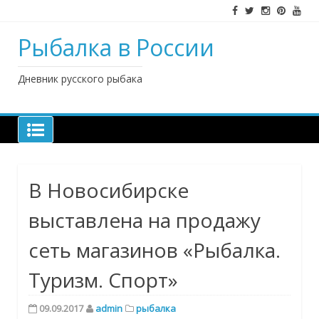
Наверх
Рыбалка в России
Дневник русского рыбака
В Новосибирске
выставлена на продажу
сеть магазинов «Рыбалка.
Туризм. Спорт»
09.09.2017
admin
рыбалка