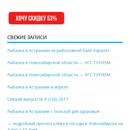
СВЕЖИЕ ЗАПИСИ
Рыбалка в Астрахани на рыболовной базе Каралат
Рыбалка в Новосибирской области — НГС.ТУРИЗМ
Рыбалка в Новосибирской области — НГС.ТУРИЗМ
Рыбалка в Астрахани в апреле
Свежий выпуск! № 8 (150) 2017
Рыбалка в Астрахани с пользой для здоровья!
— подробный прогноз клёва и погоды в Новосибирске на
3 дня и 15 дней