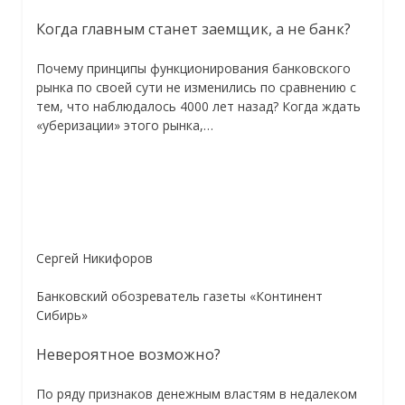
Когда главным станет заемщик, а не банк?
Почему принципы функционирования банковского
рынка по своей сути не изменились по сравнению с
тем, что наблюдалось 4000 лет назад? Когда ждать
«уберизации» этого рынка,…
Сергей Никифоров
Банковский обозреватель газеты «Континент
Сибирь»
Невероятное возможно?
По ряду признаков денежным властям в недалеком