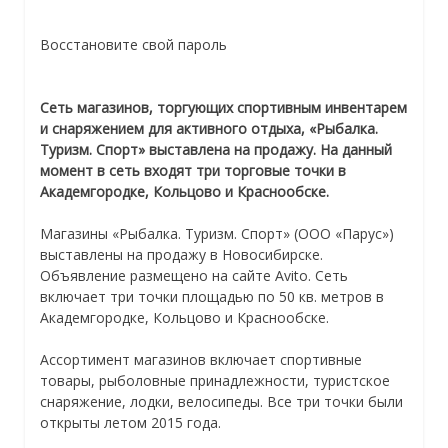
Восстановите свой пароль
Сеть магазинов, торгующих спортивным инвентарем
и снаряжением для активного отдыха, «Рыбалка.
Туризм. Спорт» выставлена на продажу. На данный
момент в сеть входят три торговые точки в
Академгородке, Кольцово и Краснообске.
Магазины «Рыбалка. Туризм. Спорт» (ООО «Парус»)
выставлены на продажу в Новосибирске.
Объявление размещено на сайте Avito. Сеть
включает три точки площадью по 50 кв. метров в
Академгородке, Кольцово и Краснообске.
Ассортимент магазинов включает спортивные
товары, рыболовные принадлежности, туристское
снаряжение, лодки, велосипеды. Все три точки были
открыты летом 2015 года.