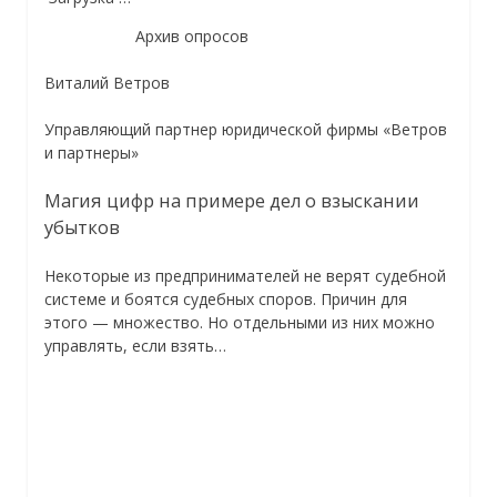
Архив опросов
Виталий Ветров
Управляющий партнер юридической фирмы «Ветров
и партнеры»
Магия цифр на примере дел о взыскании
убытков
Некоторые из предпринимателей не верят судебной
системе и боятся судебных споров. Причин для
этого — множество. Но отдельными из них можно
управлять, если взять…