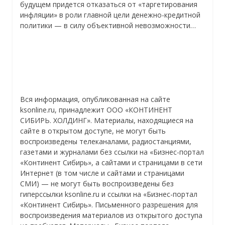
будущем придется отказаться от «таргетирования
инфляции» в роли главной цели денежно-кредитной
политики — в силу объективной невозможности…
Вся информация, опубликованная на сайте
ksonline.ru, принадлежит ООО «КОНТИНЕНТ
СИБИРЬ. ХОЛДИНГ». Материалы, находящиеся на
сайте в открытом доступе, не могут быть
воспроизведены телеканалами, радиостанциями,
газетами и журналами без ссылки на «Бизнес-портал
«Континент Сибирь», а сайтами и страницами в сети
Интернет (в том числе и сайтами и страницами
СМИ) — не могут быть воспроизведены без
гиперссылки ksonline.ru и ссылки на «Бизнес-портал
«Континент Сибирь». Письменного разрешения для
воспроизведения материалов из открытого доступа