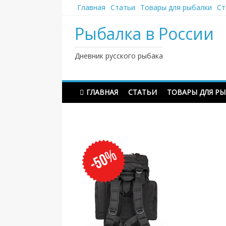
Наверх
Главная
Статьи
Товары для рыбалки
Ст
Рыбалка в России
Дневник русского рыбака
ГЛАВНАЯ
СТАТЬИ
ТОВАРЫ ДЛЯ Р