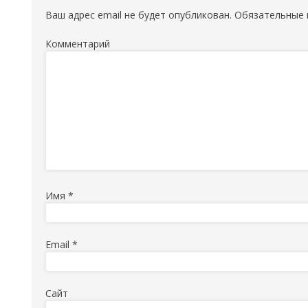
Ваш адрес email не будет опубликован.
Обязательные 
Комментарий
Имя
*
Email
*
Сайт