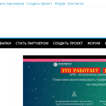
ать партнером
Создать проект
Форум
Контакты
ЫБАЛКИ
СТАТЬ ПАРТНЕРОМ
СОЗДАТЬ ПРОЕКТ
ФОРУМ