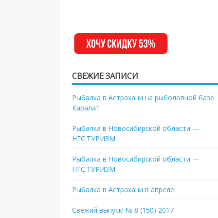
СВЕЖИЕ ЗАПИСИ
Рыбалка в Астрахани на рыболовной базе
Каралат
Рыбалка в Новосибирской области —
НГС.ТУРИЗМ
Рыбалка в Новосибирской области —
НГС.ТУРИЗМ
Рыбалка в Астрахани в апреле
Свежий выпуск! № 8 (150) 2017