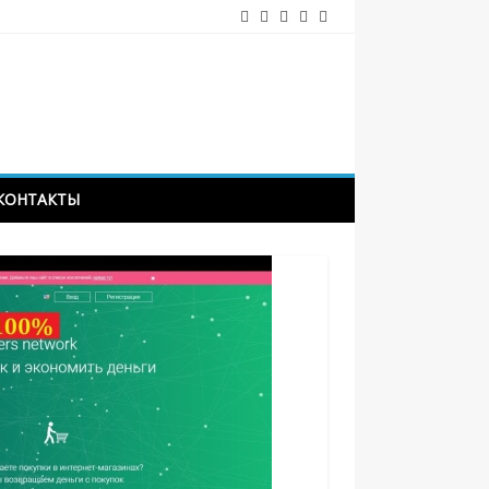
КОНТАКТЫ