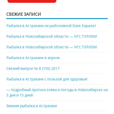
СВЕЖИЕ ЗАПИСИ
Рыбалка в Астрахани на рыболовной базе Каралат
Рыбалка в Новосибирской области — НГС.ТУРИЗМ
Рыбалка в Новосибирской области — НГС.ТУРИЗМ
Рыбалка в Астрахани в апреле
Свежий выпуск! № 8 (150) 2017
Рыбалка в Астрахани с пользой для здоровья!
— подробный прогноз клёва и погоды в Новосибирске на
3 дня и 15 дней
Зимняя рыбалка в Астрахани