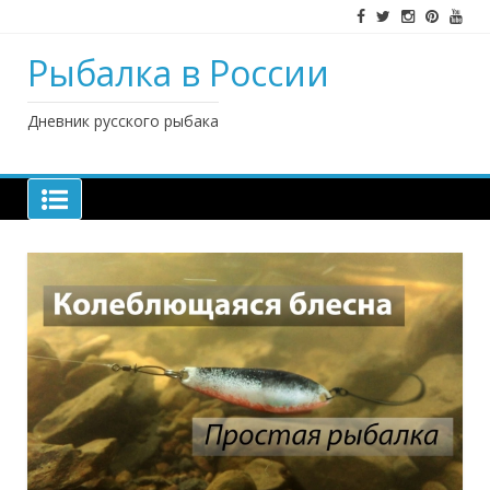
Наверх
Рыбалка в России
Дневник русского рыбака