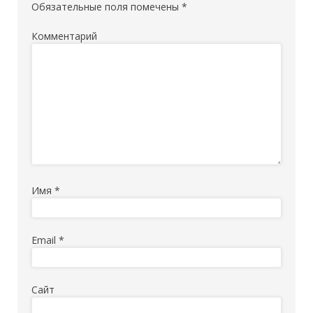
Обязательные поля помечены
*
Комментарий
Имя
*
Email
*
Сайт