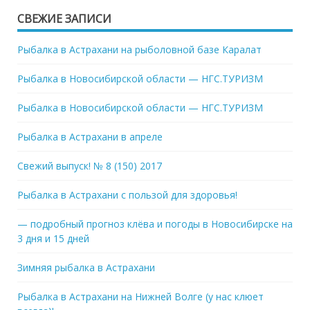
СВЕЖИЕ ЗАПИСИ
Рыбалка в Астрахани на рыболовной базе Каралат
Рыбалка в Новосибирской области — НГС.ТУРИЗМ
Рыбалка в Новосибирской области — НГС.ТУРИЗМ
Рыбалка в Астрахани в апреле
Свежий выпуск! № 8 (150) 2017
Рыбалка в Астрахани с пользой для здоровья!
— подробный прогноз клёва и погоды в Новосибирске на
3 дня и 15 дней
Зимняя рыбалка в Астрахани
Рыбалка в Астрахани на Нижней Волге (у нас клюет