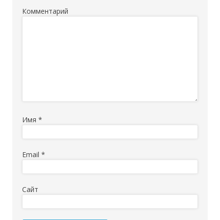
Комментарий
Имя
*
Email
*
Сайт