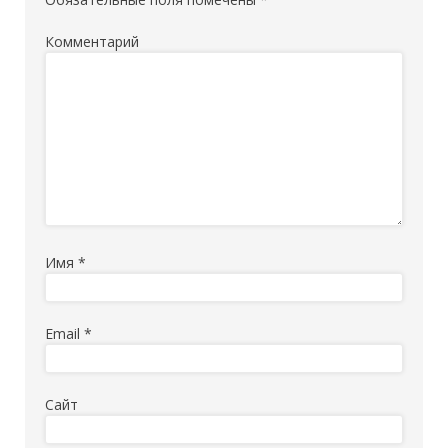
Комментарий
Имя
*
Email
*
Сайт