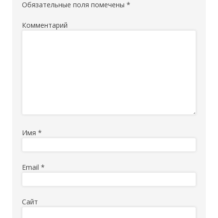
Обязательные поля помечены
*
Комментарий
Имя
*
Email
*
Сайт