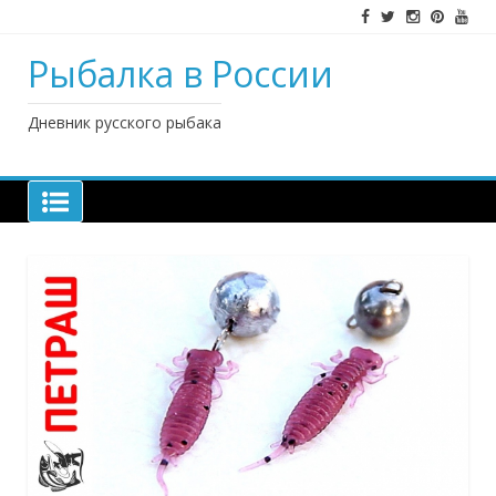
Наверх
Рыбалка в России
Дневник русского рыбака