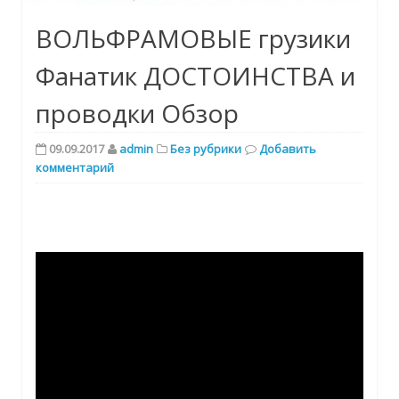
ВОЛЬФРАМОВЫЕ грузики
Фанатик ДОСТОИНСТВА и
проводки Обзор
09.09.2017
admin
Без рубрики
Добавить
комментарий