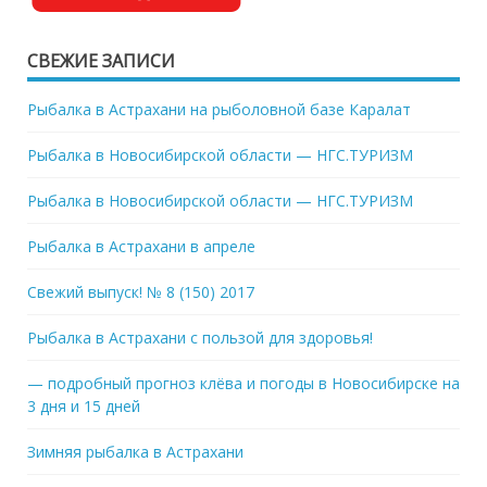
СВЕЖИЕ ЗАПИСИ
Рыбалка в Астрахани на рыболовной базе Каралат
Рыбалка в Новосибирской области — НГС.ТУРИЗМ
Рыбалка в Новосибирской области — НГС.ТУРИЗМ
Рыбалка в Астрахани в апреле
Свежий выпуск! № 8 (150) 2017
Рыбалка в Астрахани с пользой для здоровья!
— подробный прогноз клёва и погоды в Новосибирске на
3 дня и 15 дней
Зимняя рыбалка в Астрахани