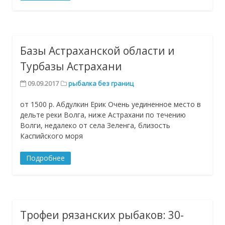
Базы Астраханской области и
Турбазы Астрахани
09.09.2017
рыбалка без границ
от 1500 р. Абдулкин Ерик Очень уединенное место в
дельте реки Волга, ниже Астрахани по течению
Волги, недалеко от села Зеленга, близость
Каспийского моря
Подробнее
Трофеи рязанских рыбаков: 30-