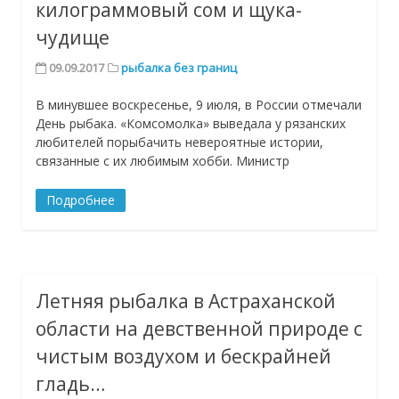
килограммовый сом и щука-
чудище
09.09.2017
рыбалка без границ
В минувшее воскресенье, 9 июля, в России отмечали
День рыбака. «Комсомолка» выведала у рязанских
любителей порыбачить невероятные истории,
связанные с их любимым хобби. Министр
Подробнее
Летняя рыбалка в Астраханской
области на девственной природе с
чистым воздухом и бескрайней
гладь…