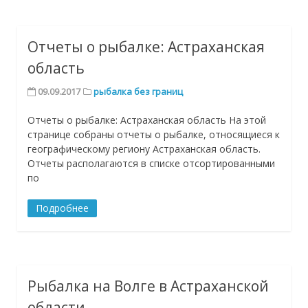
Отчеты о рыбалке: Астраханская
область
09.09.2017
рыбалка без границ
Отчеты о рыбалке: Астраханская область На этой
странице собраны отчеты о рыбалке, относящиеся к
географическому региону Астраханская область.
Отчеты располагаются в списке отсортированными
по
Подробнее
Рыбалка на Волге в Астраханской
области