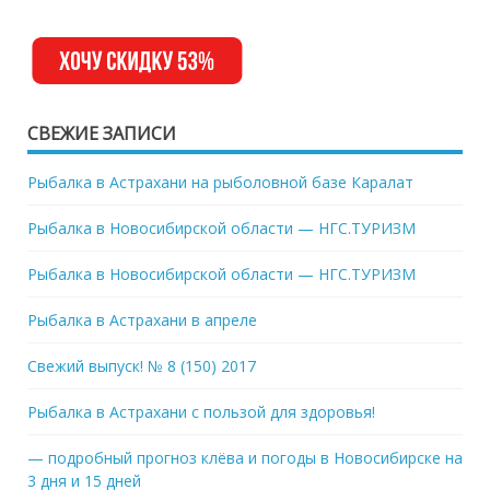
СВЕЖИЕ ЗАПИСИ
Рыбалка в Астрахани на рыболовной базе Каралат
Рыбалка в Новосибирской области — НГС.ТУРИЗМ
Рыбалка в Новосибирской области — НГС.ТУРИЗМ
Рыбалка в Астрахани в апреле
Свежий выпуск! № 8 (150) 2017
Рыбалка в Астрахани с пользой для здоровья!
— подробный прогноз клёва и погоды в Новосибирске на
3 дня и 15 дней