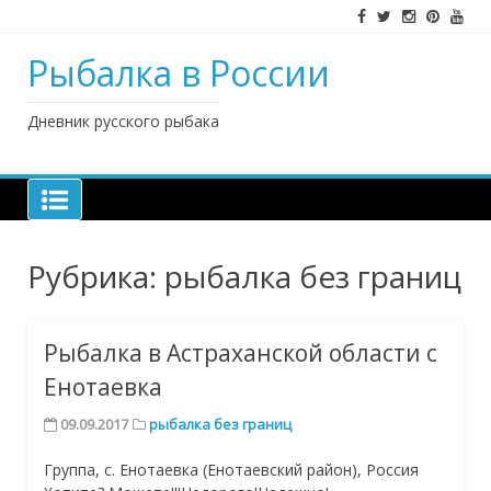
Наверх
Рыбалка в России
Дневник русского рыбака
Рубрика: рыбалка без границ
Рыбалка в Астраханской области с
Енотаевка
09.09.2017
рыбалка без границ
Группа, с. Енотаевка (Енотаевский район), Россия