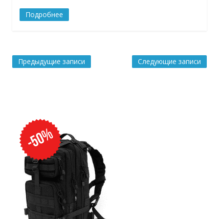
Подробнее
Предыдущие записи
Следующие записи
Навигация
по
записям