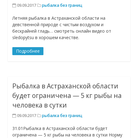
09.09.2017
рыбалка без границ
Летняя рыбалка в Астраханской области на
девственной природе с чистым воздухом и
бескрайней гладь… смотреть онлайн видео от
sledopytsu в хорошем качестве.
Подробнее
Рыбалка в Астраханской области
будет ограничена — 5 кг рыбы на
человека в сутки
09.09.2017
рыбалка без границ
31.01Рыбалка в Астраханской области будет
ограничена — 5 кг рыбы на человека в сутки Норму