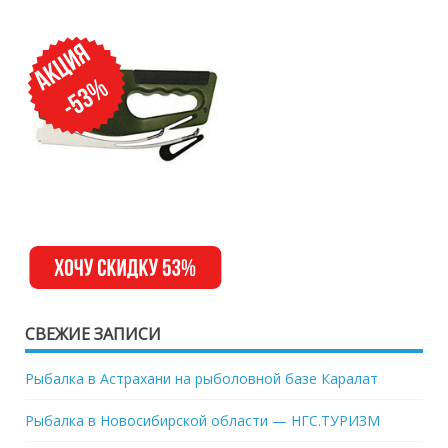
СВЕЖИЕ ЗАПИСИ
Рыбалка в Астрахани на рыболовной базе Каралат
Рыбалка в Новосибирской области — НГС.ТУРИЗМ