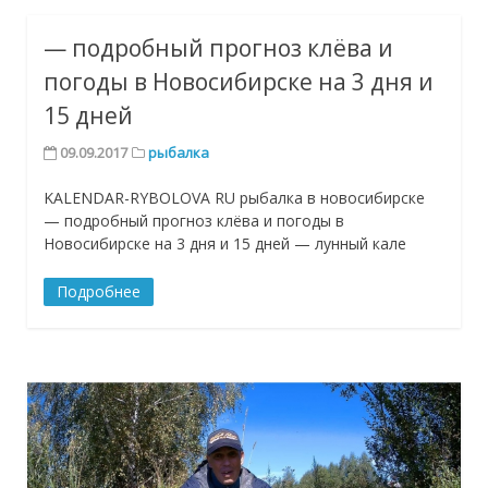
— подробный прогноз клёва и
погоды в Новосибирске на 3 дня и
15 дней
09.09.2017
рыбалка
KALENDAR-RYBOLOVA RU рыбалка в новосибирске
— подробный прогноз клёва и погоды в
Новосибирске на 3 дня и 15 дней — лунный кале
Подробнее