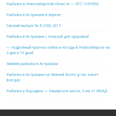
Рыбалка в Новосибирской области — НГС.ТУРИЗМ
Рыбалка в Астрахани в апреле
Свежий выпуск! № 8 (150) 2017
Рыбалка в Астрахани с пользой для здоровья!
— подробный прогноз клёва и погоды в Новосибирске на
3 дня и 15 дней
Зимняя рыбалка в Астрахани
Рыбалка в Астрахани на Нижней Волге (у нас клюет
всегда)!
Рыбалка у Бородина — Каширское шоссе, 6 км от МКАД