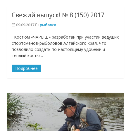
Свежий выпуск! № 8 (150) 2017
09.09.2017
рыбалка
Костюм «ЧАРЫШ» разработан при участии ведущих
спортсменов-рыболовов Алтайского края, что
позволило создать по-настоящему удобный и
теплый костю…
Подробнее