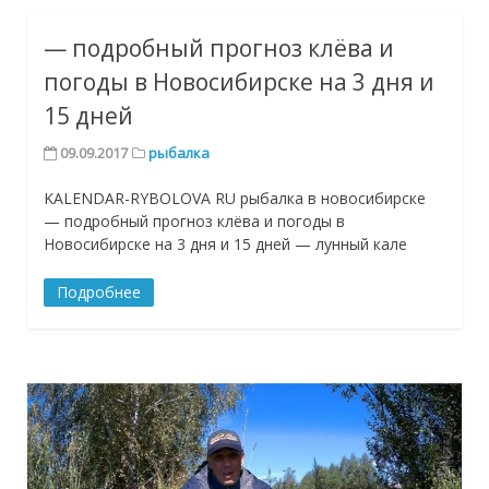
— подробный прогноз клёва и
погоды в Новосибирске на 3 дня и
15 дней
09.09.2017
рыбалка
KALENDAR-RYBOLOVA RU рыбалка в новосибирске
— подробный прогноз клёва и погоды в
Новосибирске на 3 дня и 15 дней — лунный кале
Подробнее