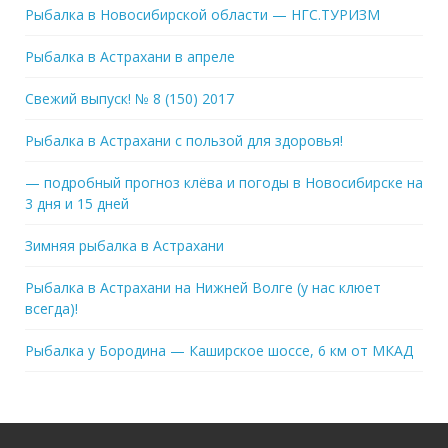
Рыбалка в Новосибирской области — НГС.ТУРИЗМ
Рыбалка в Астрахани в апреле
Свежий выпуск! № 8 (150) 2017
Рыбалка в Астрахани с пользой для здоровья!
— подробный прогноз клёва и погоды в Новосибирске на
3 дня и 15 дней
Зимняя рыбалка в Астрахани
Рыбалка в Астрахани на Нижней Волге (у нас клюет
всегда)!
Рыбалка у Бородина — Каширское шоссе, 6 км от МКАД