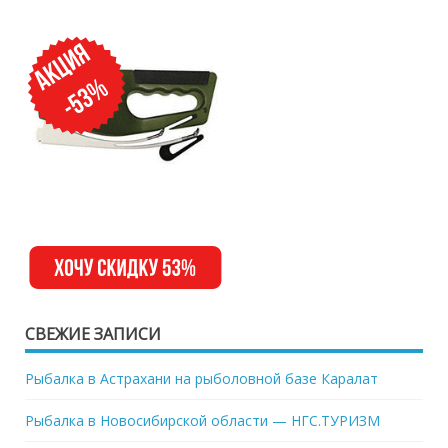
СВЕЖИЕ ЗАПИСИ
Рыбалка в Астрахани на рыболовной базе Каралат
Рыбалка в Новосибирской области — НГС.ТУРИЗМ